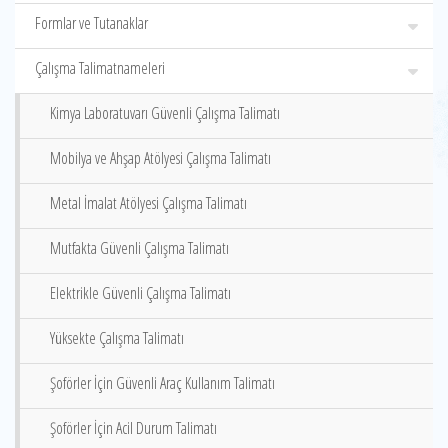
Formlar ve Tutanaklar
Çalışma Talimatnameleri
Kimya Laboratuvarı Güvenli Çalışma Talimatı
Mobilya ve Ahşap Atölyesi Çalışma Talimatı
Metal İmalat Atölyesi Çalışma Talimatı
Mutfakta Güvenli Çalışma Talimatı
Elektrikle Güvenli Çalışma Talimatı
Yüksekte Çalışma Talimatı
Şoförler İçin Güvenli Araç Kullanım Talimatı
Şoförler İçin Acil Durum Talimatı