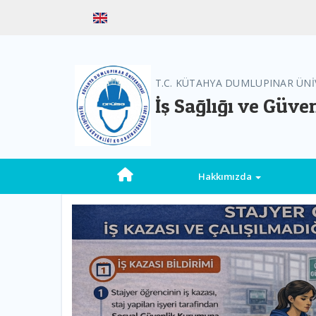
T.C. KÜTAHYA DUMLUPINAR ÜNİ
İş Sağlığı ve Güve
Hakkımızda
Previous