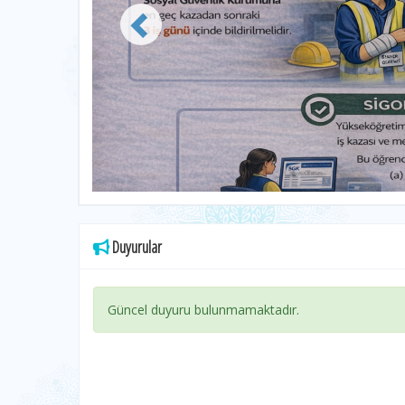
Duyurular
Güncel duyuru bulunmamaktadır.