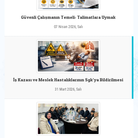
Güvenli Çalışmanın Temeli: Talimatlara Uymak
07 Nisan 2026, Salı
İş Kazası ve Meslek Hastalıklarının Sgk’ya Bildirilmesi
31 Mart 2026, Salı