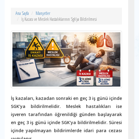
Ana Sayfa
Manşetler
İş Kazası ve Meslek Hastalıklarının Sgk’ya Bildirilmesi
İş kazaları, kazadan sonraki en geç 3 iş günü içinde
SGK’ya bildirilmelidir. Meslek hastalıkları ise
işveren tarafından öğrenildiği günden başlayarak
en geç 3 iş günü içinde SGK’ya bildirilmelidir. Süresi
içinde yapılmayan bildirimlerde idari para cezası
uygulanır.