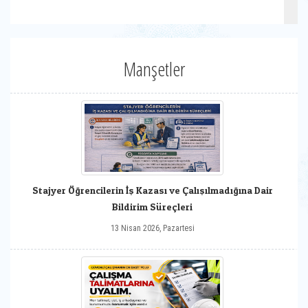
Manşetler
Stajyer Öğrencilerin İş Kazası ve Çalışılmadığına Dair
Bildirim Süreçleri
13 Nisan 2026, Pazartesi