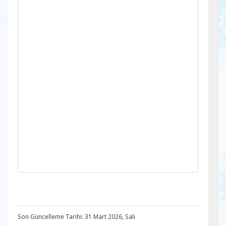
Son Güncelleme Tarihi: 31 Mart 2026, Salı